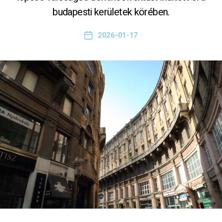
budapesti kerületek körében.
2026-01-17