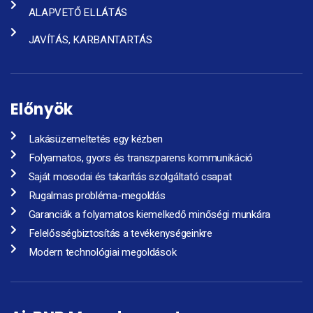
ALAPVETŐ ELLÁTÁS
JAVÍTÁS, KARBANTARTÁS
Előnyök
Lakásüzemeltetés egy kézben
Folyamatos, gyors és transzparens kommunikáció
Saját mosodai és takarítás szolgáltató csapat
Rugalmas probléma-megoldás
Garanciák a folyamatos kiemelkedő minőségi munkára
Felelősségbiztosítás a tevékenységeinkre
Modern technológiai megoldások