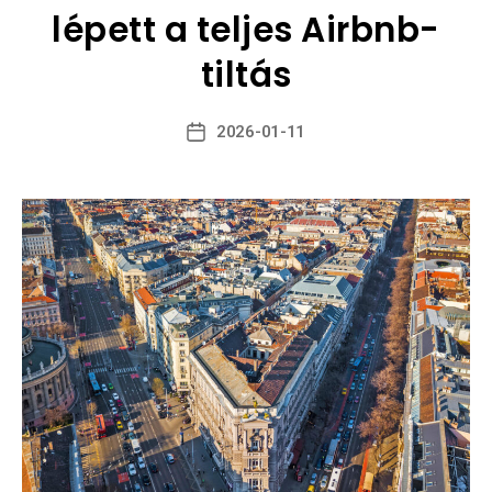
lépett a teljes Airbnb-
tiltás
2026-01-11