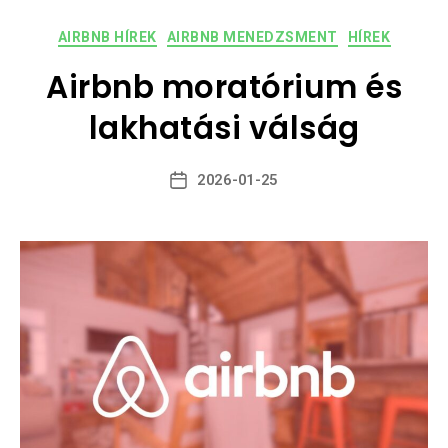
AIRBNB HÍREK
AIRBNB MENEDZSMENT
HÍREK
Airbnb moratórium és
lakhatási válság
2026-01-25