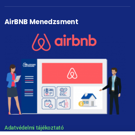
AirBNB Menedzsment
Adatvédelmi tájékoztató