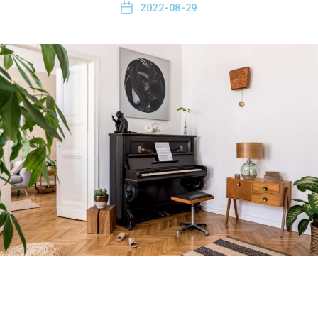
2022-08-29